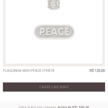
PLAQUINHA WISH PEACE | PRATA
R$ 120,00
CARREGAR MAIS
Frete grátis nas compras
acima de R$1.000,00