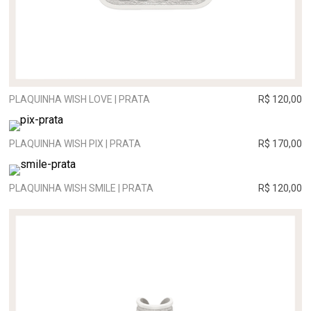
PLAQUINHA WISH LOVE | PRATA
R$ 120,00
PLAQUINHA WISH PIX | PRATA
R$ 170,00
PLAQUINHA WISH SMILE | PRATA
R$ 120,00