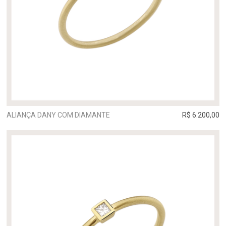
ALIANÇA DANY COM DIAMANTE
R$ 6.200,00