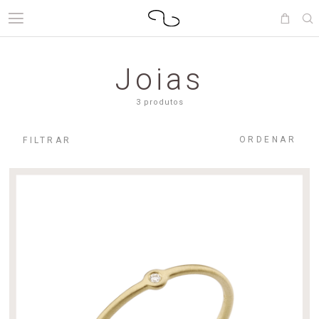
Joias
3 produtos
ORDENAR
FILTRAR