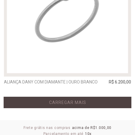
ALIANÇA DANY COM DIAMANTE | OURO BRANCO
R$ 6.200,00
CARREGAR MAIS
Frete grátis nas compras
acima de R$1.000,00
Parcelamento em até
10x