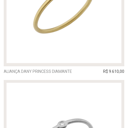
ALIANÇA DANY PRINCESS DIAMANTE
R$ 9.610,00