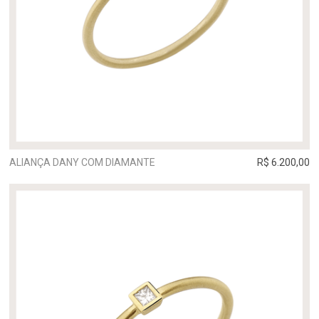
ALIANÇA DANY COM DIAMANTE
R$ 6.200,00