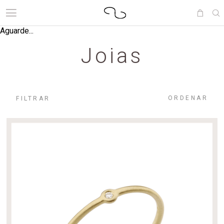
Aguarde...
Joias
ORDENAR
FILTRAR