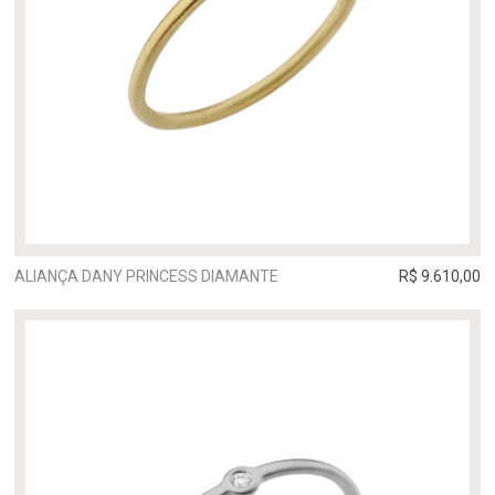
ALIANÇA DANY PRINCESS DIAMANTE
R$ 9.610,00