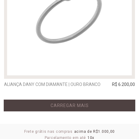
ALIANÇA DANY COM DIAMANTE | OURO BRANCO
R$ 6.200,00
CARREGAR MAIS
Frete grátis nas compras
acima de R$1.000,00
Parcelamento em até
10x