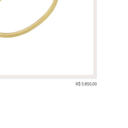
R$ 5.850,00