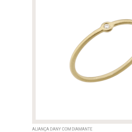
ALIANÇA DANY COM DIAMANTE