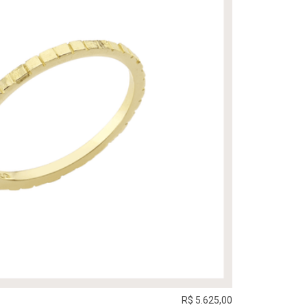
R$ 5.625,00