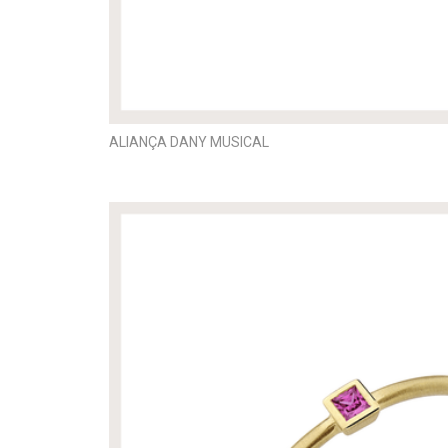
ALIANÇA DANY MUSICAL