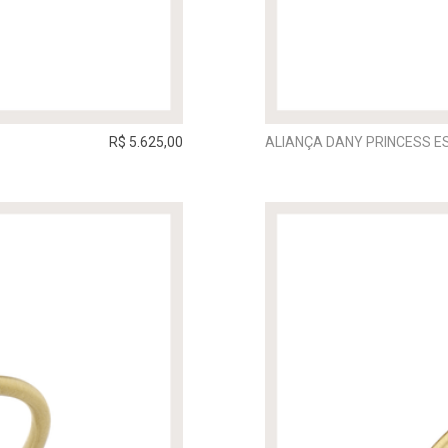
R$ 5.625,00
ALIANÇA DANY PRINCESS 