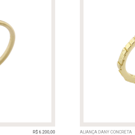
R$ 6.200,00
ALIANÇA DANY CONCRETA