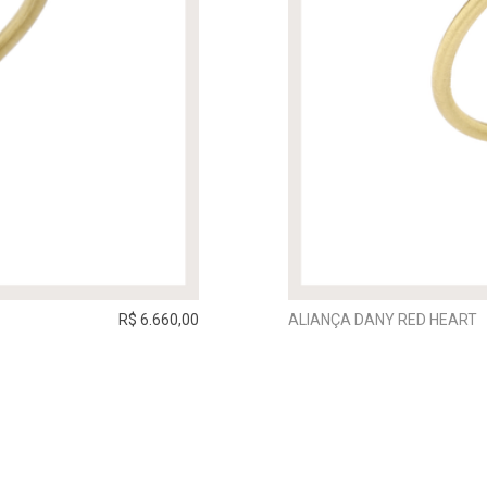
R$ 6.660,00
ALIANÇA DANY RED HEART