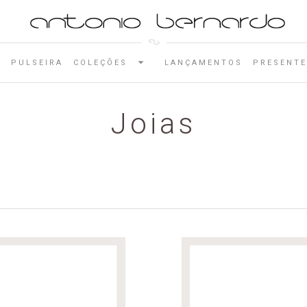
E
PULSEIRA
COLEÇÕES
LANÇAMENTOS
PRESENTE
Joias