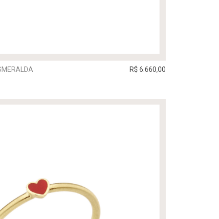
ESMERALDA
R$ 6.660,00