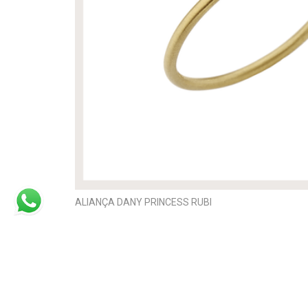
ALIANÇA DANY PRINCESS RUBI