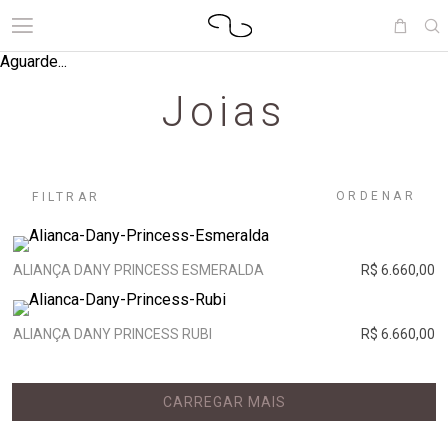
Aguarde...
Joias
ORDENAR
FILTRAR
ALIANÇA DANY PRINCESS ESMERALDA
R$ 6.660,00
ALIANÇA DANY PRINCESS RUBI
R$ 6.660,00
CARREGAR MAIS